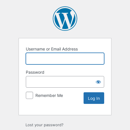
Username or Email Address
Password
Remember Me
Lost your password?