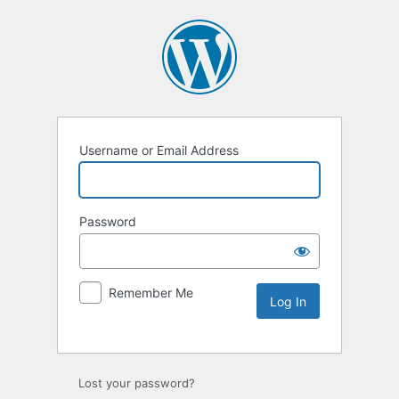
Username or Email Address
Password
Remember Me
Lost your password?