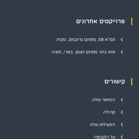
פרוייקטים אחרונים
תמ”א 38: מתחם גרינבוים, נתניה
פינוי בינוי: מתחם ויצמן- בארי, נתניה
קישורים
הסיפור שלנו
קהילה
הפעילות שלנו
על הקבוצה