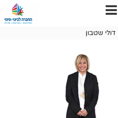
דולי שטבון