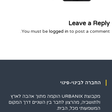
Leave a Reply
You must be
logged in
to post a comment.
החברה לבינוי-פינוי
מקבוצת URBANIX הוקמה מתוך אהבה לארץ
ולתושביה, מהרצון לחבר בין השניים דרך המקום
המשמעותי מכל, הבית.