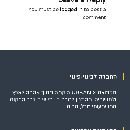
Leave a Reply
You must be
logged in
to post a
comment.
החברה לבינוי-פינוי
מקבוצת URBANIX הוקמה מתוך אהבה לארץ
ולתושביה, מהרצון לחבר בין השניים דרך המקום
המשמעותי מכל, הבית.