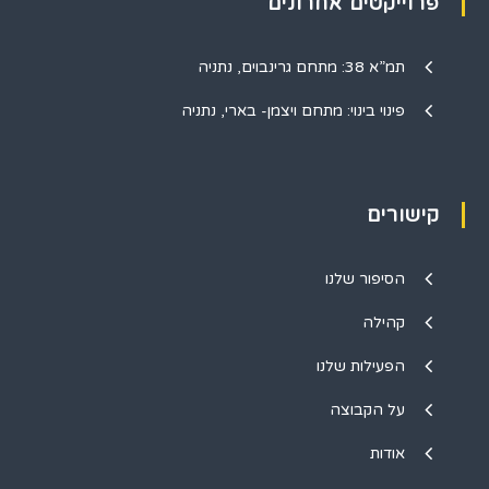
פרוייקטים אחרונים
תמ”א 38: מתחם גרינבוים, נתניה
פינוי בינוי: מתחם ויצמן- בארי, נתניה
קישורים
הסיפור שלנו
קהילה
הפעילות שלנו
על הקבוצה
אודות